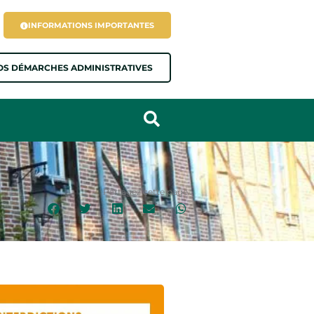
INFORMATIONS IMPORTANTES
OS DÉMARCHES ADMINISTRATIVES
Partagez cette page :