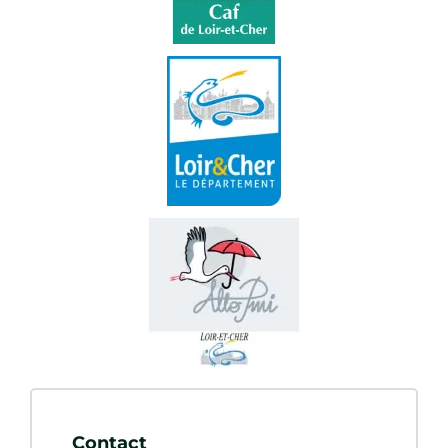
Contact