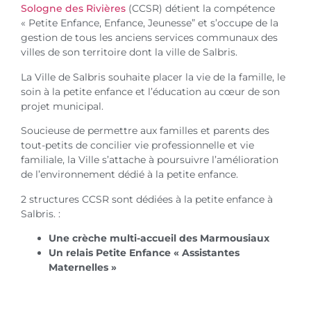
Sologne des Rivières
(CCSR) détient la compétence
« Petite Enfance, Enfance, Jeunesse” et s’occupe de la
gestion de tous les anciens services communaux des
villes de son territoire dont la ville de Salbris.
La Ville de Salbris souhaite placer la vie de la famille, le
soin à la petite enfance et l’éducation au cœur de son
projet municipal.
Soucieuse de permettre aux familles et parents des
tout-petits de concilier vie professionnelle et vie
familiale, la Ville s’attache à poursuivre l’amélioration
de l’environnement dédié à la petite enfance.
2 structures CCSR sont dédiées à la petite enfance à
Salbris. :
Une crèche multi-accueil des Marmousiaux
Un relais Petite Enfance « Assistantes
Maternelles »