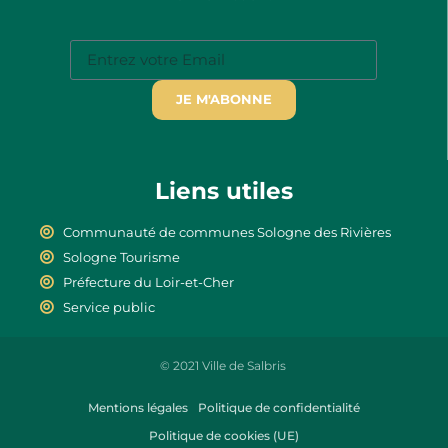
JE M'ABONNE
Liens utiles
Communauté de communes Sologne des Rivières
Sologne Tourisme
Préfecture du Loir-et-Cher
Service public
© 2021 Ville de Salbris
Mentions légales
Politique de confidentialité
Politique de cookies (UE)