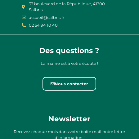
33 boulevard de la République, 41300
Salbris
accueil@salbris.fr
02 54 94 10 40
Des questions ?
La mairie est à votre écoute !
Nous contacter
Newsletter
Recevez chaque mois dans votre boite mail notre lettre
d’information !