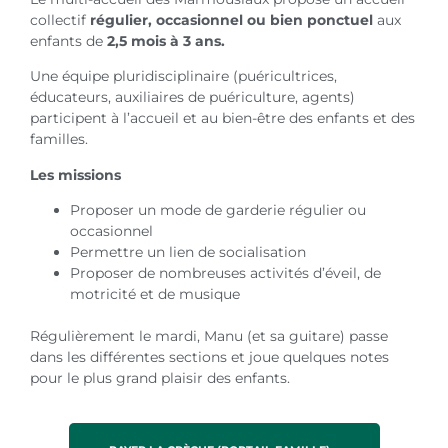
collectif
régulier, occasionnel ou bien ponctuel
aux
enfants de
2,5 mois à 3 ans.
Une équipe pluridisciplinaire (puéricultrices,
éducateurs, auxiliaires de puériculture, agents)
participent à l’accueil et au bien-être des enfants et des
familles.
Les missions
Proposer un mode de garderie régulier ou
occasionnel
Permettre un lien de socialisation
Proposer de nombreuses activités d’éveil, de
motricité et de musique
Régulièrement le mardi, Manu (et sa guitare) passe
dans les différentes sections et joue quelques notes
pour le plus grand plaisir des enfants.