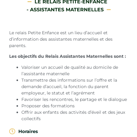
LE RELAIS PETITE-ENFANCE
- ASSISTANTES MATERNELLES
Le relais Petite Enfance est un lieu d’accueil et
d’information des assistantes maternelles et des
parents.
Les objectifs du Relais Assistantes Maternelles sont :
Valoriser un accueil de qualité au domicile de
l’assistante maternelle
Transmettre des informations sur l’offre et la
demande d’accueil, la fonction du parent
employeur, le statut et l’agrément
Favoriser les rencontres, le partage et le dialogue
Proposer des formations
Offrir aux enfants des activités d’éveil et des jeux
collectifs
Horaires