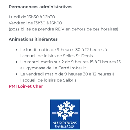
Permanences administratives
Lundi de 13h30 à 16h30
Vendredi de 13h30 à 16h00
(possibilité de prendre RDV en dehors de ces horaires)
Animations itinérantes
Le lundi matin de 9 heures 30 à 12 heures à
l’accueil de loisirs de Selles St Denis
Un mardi matin sur 2 de 9 heures 15 à 11 heures 15
au gymnase de La Ferté Imbault
Le vendredi matin de 9 heures 30 à 12 heures à
l’accueil de loisirs de Salbris
PMI Loir-et Cher