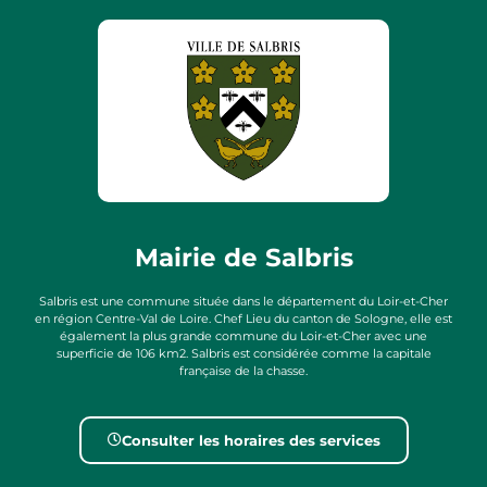
Mairie de Salbris
Salbris est une commune située dans le département du Loir-et-Cher
en région Centre-Val de Loire. Chef Lieu du canton de Sologne, elle est
également la plus grande commune du Loir-et-Cher avec une
superficie de 106 km2. Salbris est considérée comme la capitale
française de la chasse.
Consulter les horaires des services