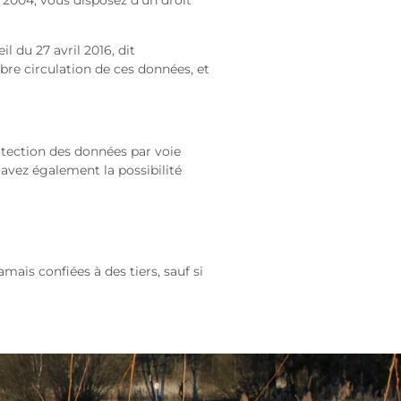
 du 27 avril 2016, dit
bre circulation de ces données, et
otection des données par voie
 avez également la possibilité
ais confiées à des tiers, sauf si