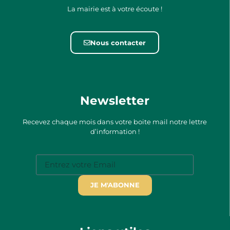
La mairie est à votre écoute !
Nous contacter
Newsletter
Recevez chaque mois dans votre boite mail notre lettre
d’information !
JE M'ABONNE