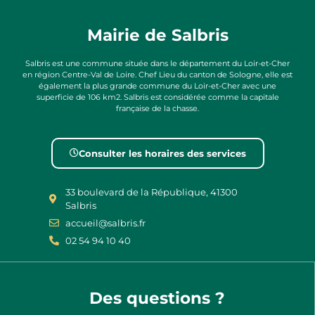
Mairie de Salbris
Salbris est une commune située dans le département du Loir-et-Cher
en région Centre-Val de Loire. Chef Lieu du canton de Sologne, elle est
également la plus grande commune du Loir-et-Cher avec une
superficie de 106 km2. Salbris est considérée comme la capitale
française de la chasse.
Consulter les horaires des services
33 boulevard de la République, 41300
Salbris
accueil@salbris.fr
02 54 94 10 40
Des questions ?