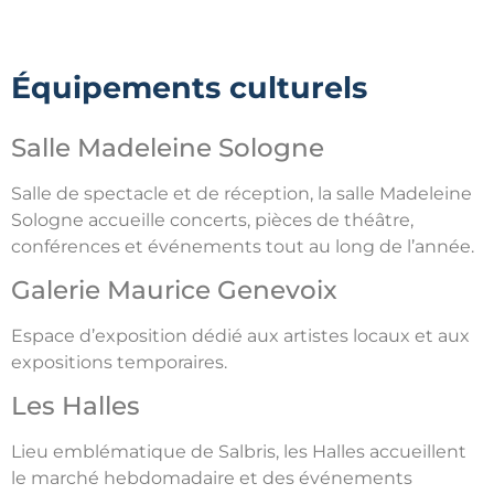
Équipements culturels
Salle Madeleine Sologne
Salle de spectacle et de réception, la salle Madeleine
Sologne accueille concerts, pièces de théâtre,
conférences et événements tout au long de l’année.
Galerie Maurice Genevoix
Espace d’exposition dédié aux artistes locaux et aux
expositions temporaires.
Les Halles
Lieu emblématique de Salbris, les Halles accueillent
le marché hebdomadaire et des événements