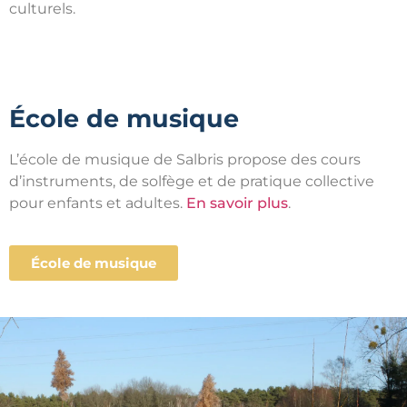
culturels.
École de musique
L’école de musique de Salbris propose des cours
d’instruments, de solfège et de pratique collective
pour enfants et adultes.
En savoir plus
.
École de musique