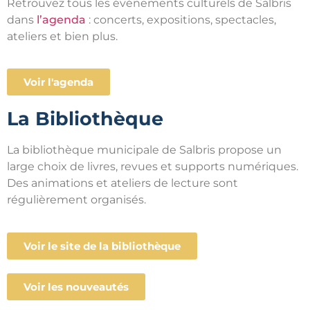
Retrouvez tous les événements culturels de Salbris
dans
l’agenda
: concerts, expositions, spectacles,
ateliers et bien plus.
Voir l'agenda
La Bibliothèque
La bibliothèque municipale de Salbris propose un
large choix de livres, revues et supports numériques.
Des animations et ateliers de lecture sont
régulièrement organisés.
Voir le site de la bibliothèque
Voir les nouveautés