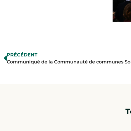
PRÉCÉDENT
T