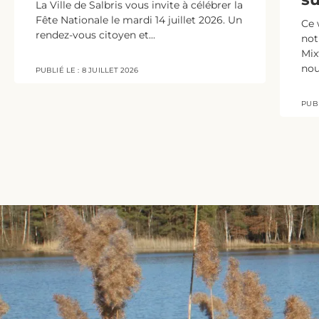
La Ville de Salbris vous invite à célébrer la
Fête Nationale le mardi 14 juillet 2026. Un
Ce 
rendez-vous citoyen et...
not
Mix
nou
PUBLIÉ LE :
8 JUILLET 2026
PUBL