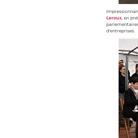
Impressionnan
Leroux
, en pr
parlementaires
d’entreprises.