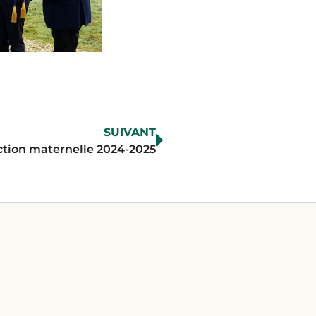
SUIVANT
ection maternelle 2024-2025