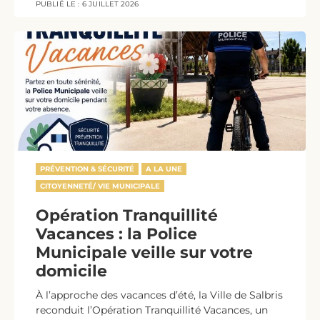
PUBLIÉ LE :
6 JUILLET 2026
PRÉVENTION & SÉCURITÉ
A LA UNE
CITOYENNETÉ/ VIE MUNICIPALE
Opération Tranquillité
Vacances : la Police
Municipale veille sur votre
domicile
À l’approche des vacances d’été, la Ville de Salbris
reconduit l’Opération Tranquillité Vacances, un