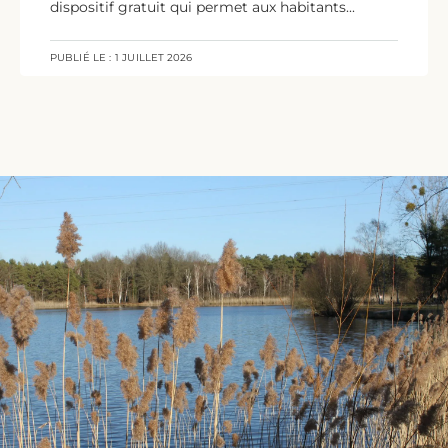
dispositif gratuit qui permet aux habitants...
PUBLIÉ LE :
1 JUILLET 2026