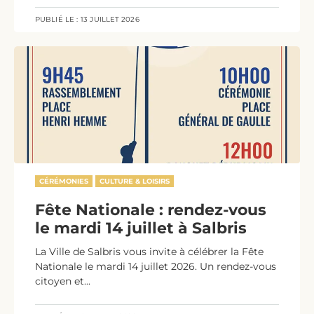
PUBLIÉ LE :
13 JUILLET 2026
CÉRÉMONIES
CULTURE & LOISIRS
Fête Nationale : rendez-vous
le mardi 14 juillet à Salbris
La Ville de Salbris vous invite à célébrer la Fête
Nationale le mardi 14 juillet 2026. Un rendez-vous
citoyen et...