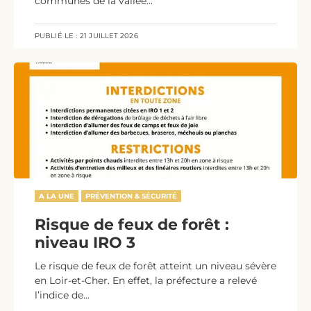
communes de la vallée...
PUBLIÉ LE :
21 JUILLET 2026
A LA UNE
PRÉVENTION & SÉCURITÉ
Risque de feux de forêt :
niveau IRO 3
Le risque de feux de forêt atteint un niveau sévère
en Loir-et-Cher. En effet, la préfecture a relevé
l’indice de...