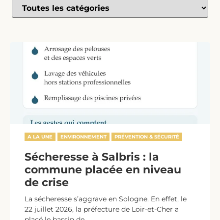
A LA UNE
ENVIRONNEMENT
PRÉVENTION & SÉCURITÉ
Sécheresse à Salbris : la
commune placée en niveau
de crise
La sécheresse s’aggrave en Sologne. En effet, le
22 juillet 2026, la préfecture de Loir-et-Cher a
placé le bassin de...