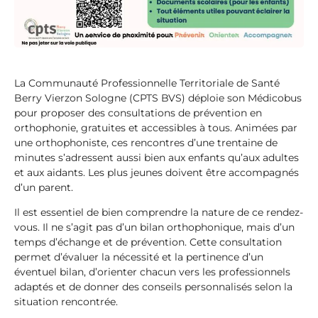
La Communauté Professionnelle Territoriale de Santé
Berry Vierzon Sologne (CPTS BVS) déploie son Médicobus
pour proposer des consultations de prévention en
orthophonie, gratuites et accessibles à tous. Animées par
une orthophoniste, ces rencontres d’une trentaine de
minutes s’adressent aussi bien aux enfants qu’aux adultes
et aux aidants. Les plus jeunes doivent être accompagnés
d’un parent.
Il est essentiel de bien comprendre la nature de ce rendez-
vous. Il ne s’agit pas d’un bilan orthophonique, mais d’un
temps d’échange et de prévention. Cette consultation
permet d’évaluer la nécessité et la pertinence d’un
éventuel bilan, d’orienter chacun vers les professionnels
adaptés et de donner des conseils personnalisés selon la
situation rencontrée.