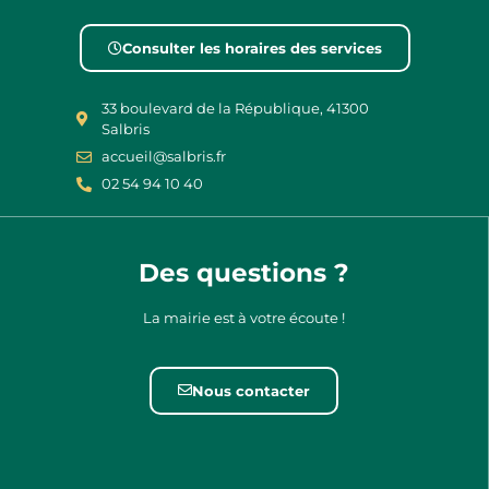
Consulter les horaires des services
33 boulevard de la République, 41300
Salbris
accueil@salbris.fr
02 54 94 10 40
Des questions ?
La mairie est à votre écoute !
Nous contacter