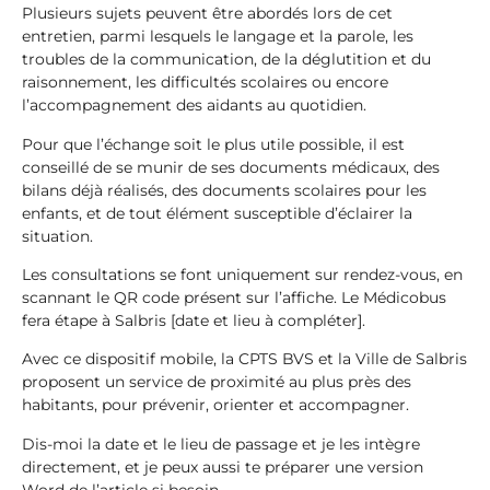
Plusieurs sujets peuvent être abordés lors de cet
entretien, parmi lesquels le langage et la parole, les
troubles de la communication, de la déglutition et du
raisonnement, les difficultés scolaires ou encore
l’accompagnement des aidants au quotidien.
Pour que l’échange soit le plus utile possible, il est
conseillé de se munir de ses documents médicaux, des
bilans déjà réalisés, des documents scolaires pour les
enfants, et de tout élément susceptible d’éclairer la
situation.
Les consultations se font uniquement sur rendez-vous, en
scannant le QR code présent sur l’affiche. Le Médicobus
fera étape à Salbris [date et lieu à compléter].
Avec ce dispositif mobile, la CPTS BVS et la Ville de Salbris
proposent un service de proximité au plus près des
habitants, pour prévenir, orienter et accompagner.
Dis-moi la date et le lieu de passage et je les intègre
directement, et je peux aussi te préparer une version
Word de l’article si besoin.