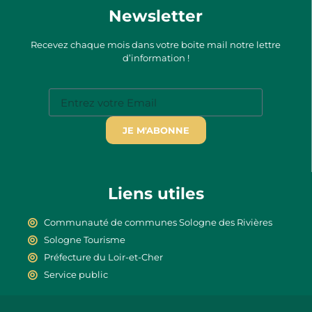
Newsletter
Recevez chaque mois dans votre boite mail notre lettre
d’information !
JE M'ABONNE
Liens utiles
Communauté de communes Sologne des Rivières
Sologne Tourisme
Préfecture du Loir-et-Cher
Service public