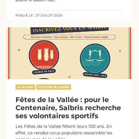
PUBLIÉ LE :
27 JUILLET 2026
A LA UNE
CULTURE & LOISIRS
Fêtes de la Vallée : pour le
Centenaire, Salbris recherche
ses volontaires sportifs
Les Fêtes de la Vallée fêtent leurs 100 ans. En
effet, ce rendez-vous populaire rassemble les