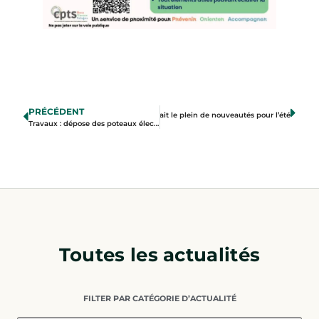
PRÉCÉDENT
Suivant
La bibliothèque fait le plein de nouveautés pour l’été
Travaux : dépose des poteaux électriques en centre-ville
Toutes les actualités
FILTER PAR CATÉGORIE D’ACTUALITÉ