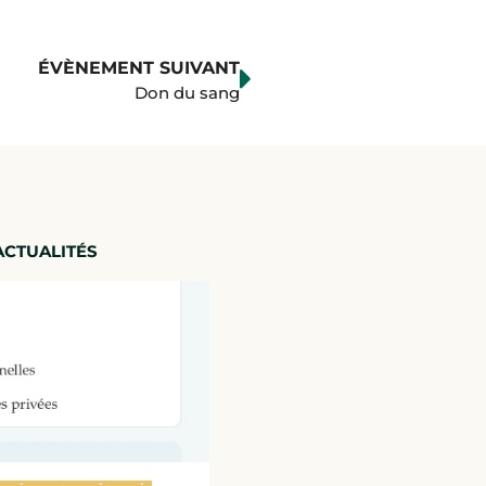
ÉVÈNEMENT SUIVANT
Don du sang
ACTUALITÉS