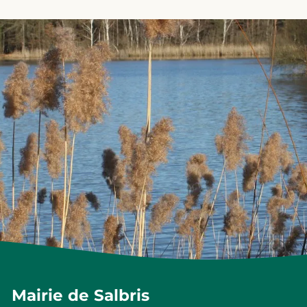
Mairie de Salbris