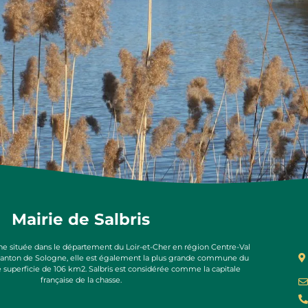
Mairie de Salbris
e située dans le département du Loir-et-Cher en région Centre-Val
 canton de Sologne, elle est également la plus grande commune du
e superficie de 106 km2. Salbris est considérée comme la capitale
française de la chasse.