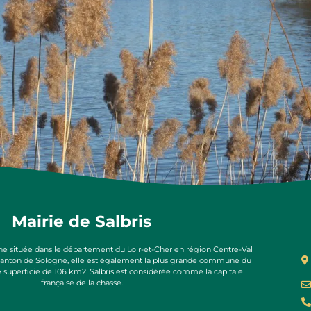
Mairie de Salbris
e située dans le département du Loir-et-Cher en région Centre-Val
 canton de Sologne, elle est également la plus grande commune du
e superficie de 106 km2. Salbris est considérée comme la capitale
française de la chasse.