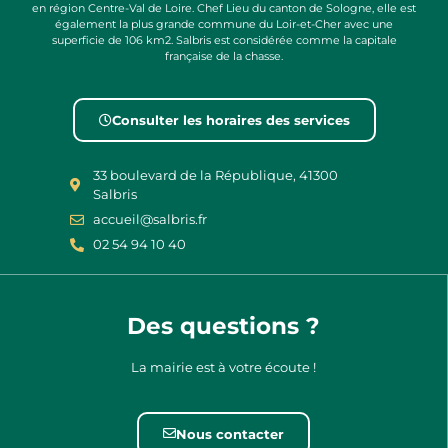
en région Centre-Val de Loire. Chef Lieu du canton de Sologne, elle est
également la plus grande commune du Loir-et-Cher avec une
superficie de 106 km2. Salbris est considérée comme la capitale
française de la chasse.
Consulter les horaires des services
33 boulevard de la République, 41300
Salbris
accueil@salbris.fr
02 54 94 10 40
Des questions ?
La mairie est à votre écoute !
Nous contacter