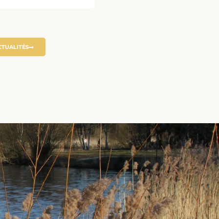
CTUALITÉS