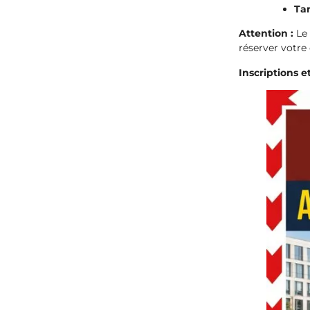
Tar
Attention :
Le 
réserver votre
Inscriptions 