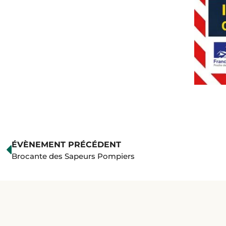
ÉVÈNEMENT PRÉCÉDENT
Brocante des Sapeurs Pompiers