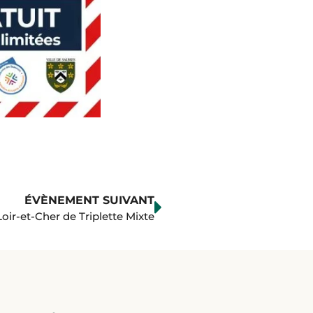
ÉVÈNEMENT SUIVANT
oir-et-Cher de Triplette Mixte