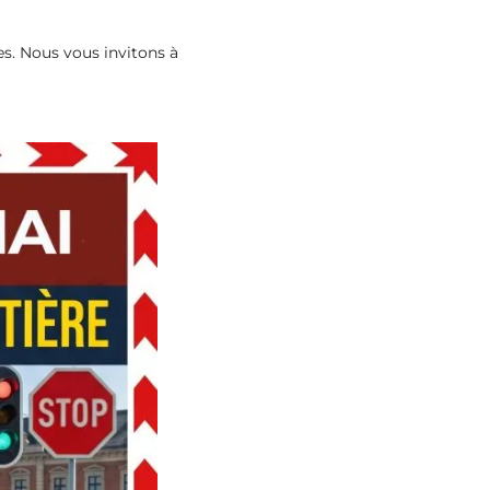
es. Nous vous invitons à