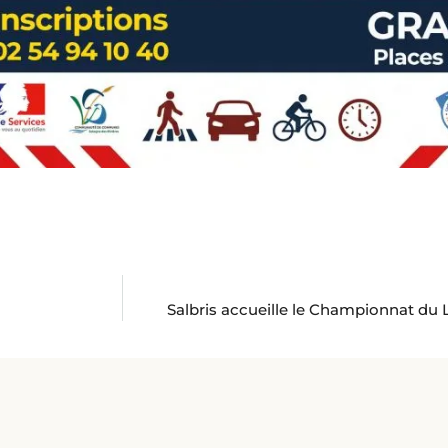
Salbris accueille le Championnat du L