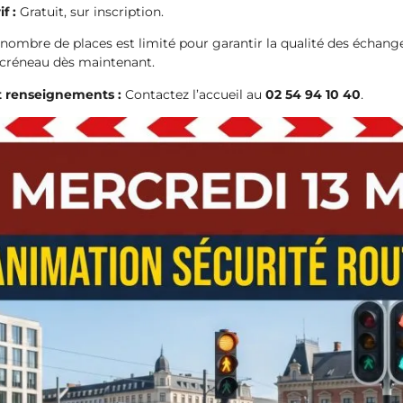
if :
Gratuit, sur inscription.
nombre de places est limité pour garantir la qualité des échang
 créneau dès maintenant.
et renseignements :
Contactez l’accueil au
02 54 94 10 40
.